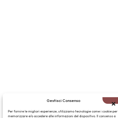
Gestisci Consenso
Per fornire le migliori esperienze, utilizziamo tecnologie come i cookie per
memorizzare e/o accedere alle informazioni del dispositivo. Il consenso a