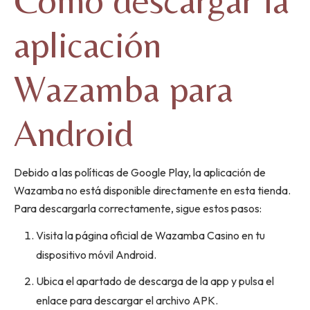
aplicación
Wazamba para
Android
Debido a las políticas de Google Play, la aplicación de
Wazamba no está disponible directamente en esta tienda.
Para descargarla correctamente, sigue estos pasos:
Visita la página oficial de Wazamba Casino en tu
dispositivo móvil Android.
Ubica el apartado de descarga de la app y pulsa el
enlace para descargar el archivo APK.