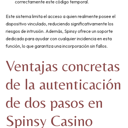
correctamente este código temporal.
Este sistema limita el acceso a quien realmente posee el
dispositivo vinculado, reduciendo significativamente los
riesgos de intrusión. Además, Spinsy ofrece un soporte
dedicado para ayudar con cualquier incidencia en esta
función, lo que garantiza una incorporación sin fallos.
Ventajas concretas
de la autenticación
de dos pasos en
Spinsy Casino