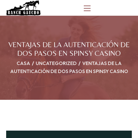
VENTAJAS DE LA AUTENTICACIÓN DE
DOS PASOS EN SPINSY CASINO
CASA
UNCATEGORIZED
VENTAJAS DE LA
AUTENTICACIÓN DE DOS PASOS EN SPINSY CASINO