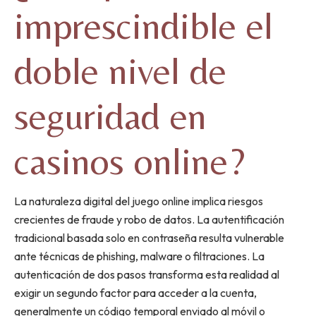
imprescindible el
doble nivel de
seguridad en
casinos online?
La naturaleza digital del juego online implica riesgos
crecientes de fraude y robo de datos. La autentificación
tradicional basada solo en contraseña resulta vulnerable
ante técnicas de phishing, malware o filtraciones. La
autenticación de dos pasos transforma esta realidad al
exigir un segundo factor para acceder a la cuenta,
generalmente un código temporal enviado al móvil o