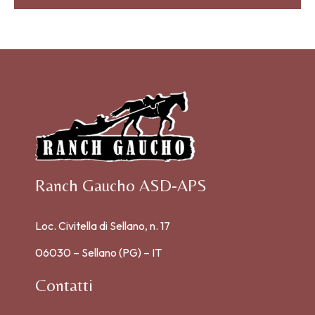
Ranch Gaucho ASD-APS
Loc. Civitella di Sellano, n. 17
06030 – Sellano (PG) – IT
Contatti