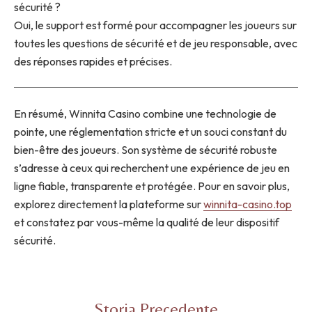
sécurité ?
Oui, le support est formé pour accompagner les joueurs sur
toutes les questions de sécurité et de jeu responsable, avec
des réponses rapides et précises.
En résumé, Winnita Casino combine une technologie de
pointe, une réglementation stricte et un souci constant du
bien-être des joueurs. Son système de sécurité robuste
s’adresse à ceux qui recherchent une expérience de jeu en
ligne fiable, transparente et protégée. Pour en savoir plus,
explorez directement la plateforme sur
winnita-casino.top
et constatez par vous-même la qualité de leur dispositif
sécurité.
Storia Precedente