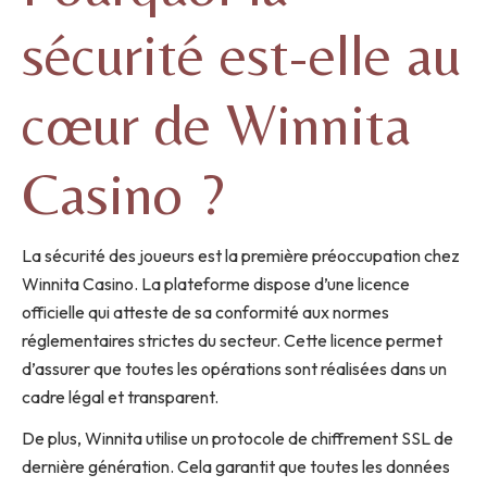
sécurité est-elle au
cœur de Winnita
Casino ?
La sécurité des joueurs est la première préoccupation chez
Winnita Casino. La plateforme dispose d’une licence
officielle qui atteste de sa conformité aux normes
réglementaires strictes du secteur. Cette licence permet
d’assurer que toutes les opérations sont réalisées dans un
cadre légal et transparent.
De plus, Winnita utilise un protocole de chiffrement SSL de
dernière génération. Cela garantit que toutes les données