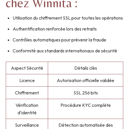
chez Winnita :
Utilisation du chiffrement SSL pour toutes les opérations
Authentification renforcée lors des retraits
Contrôles automatiques pour prévenir la fraude
Conformité aux standards internationaux de sécurité
Aspect Sécurité
Détails clés
Licence
Autorisation officielle validée
Chiffrement
SSL 256 bits
Vérification
Procédure KYC complète
d’identité
Surveillance
Détection automatisée des