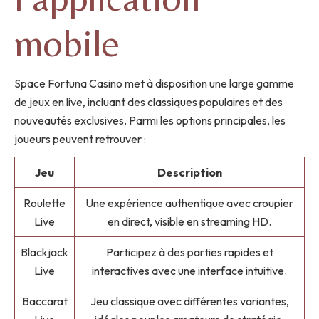
mobile
Space Fortuna Casino met à disposition une large gamme
de jeux en live, incluant des classiques populaires et des
nouveautés exclusives. Parmi les options principales, les
joueurs peuvent retrouver :
Jeu
Description
Roulette
Une expérience authentique avec croupier
Live
en direct, visible en streaming HD.
Blackjack
Participez à des parties rapides et
Live
interactives avec une interface intuitive.
Baccarat
Jeu classique avec différentes variantes,