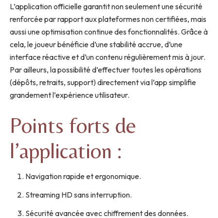
L’application officielle garantit non seulement une sécurité
renforcée par rapport aux plateformes non certifiées, mais
aussi une optimisation continue des fonctionnalités. Grâce à
cela, le joueur bénéficie d’une stabilité accrue, d’une
interface réactive et d’un contenu régulièrement mis à jour.
Par ailleurs, la possibilité d’effectuer toutes les opérations
(dépôts, retraits, support) directement via l’app simplifie
grandement l’expérience utilisateur.
Points forts de
l’application :
Navigation rapide et ergonomique.
Streaming HD sans interruption.
Sécurité avancée avec chiffrement des données.