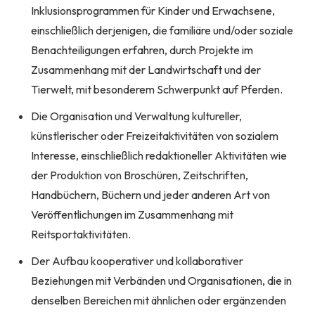
Inklusionsprogrammen für Kinder und Erwachsene,
einschließlich derjenigen, die familiäre und/oder soziale
Benachteiligungen erfahren, durch Projekte im
Zusammenhang mit der Landwirtschaft und der
Tierwelt, mit besonderem Schwerpunkt auf Pferden.
Die Organisation und Verwaltung kultureller,
künstlerischer oder Freizeitaktivitäten von sozialem
Interesse, einschließlich redaktioneller Aktivitäten wie
der Produktion von Broschüren, Zeitschriften,
Handbüchern, Büchern und jeder anderen Art von
Veröffentlichungen im Zusammenhang mit
Reitsportaktivitäten.
Der Aufbau kooperativer und kollaborativer
Beziehungen mit Verbänden und Organisationen, die in
denselben Bereichen mit ähnlichen oder ergänzenden