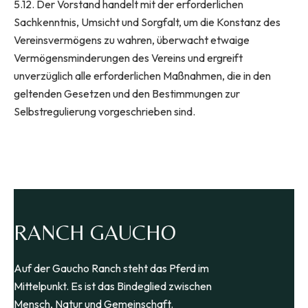
5.12. Der Vorstand handelt mit der erforderlichen
Sachkenntnis, Umsicht und Sorgfalt, um die Konstanz des
Vereinsvermögens zu wahren, überwacht etwaige
Vermögensminderungen des Vereins und ergreift
unverzüglich alle erforderlichen Maßnahmen, die in den
geltenden Gesetzen und den Bestimmungen zur
Selbstregulierung vorgeschrieben sind.
RANCH GAUCHO
Auf der Gaucho Ranch steht das Pferd im
Mittelpunkt. Es ist das Bindeglied zwischen
Mensch, Natur und Gemeinschaft.