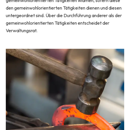
gemeinwohlorientierten Tätigkeiten widmen, sofern diese
den gemeinwohlorientierten Tätigkeiten dienen und diesen
untergeordnet sind. Über die Durchführung anderer als der
gemeinwohlorientierten Tätigkeiten entscheidet der
Verwaltungsrat.