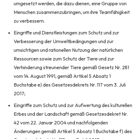
umgesetzt werden, die dazu dienen, eine Gruppe von
Menschen zusammenzubringen, um ihre Teamfähigkeit
zu verbessern.
Eingriffe und Dienstleistungen zum Schutz und zur
Verbesserung der Umweltbedingungen und zur
umsichtigen und rationellen Nutzung der natürlichen
Ressourcen sowie zum Schutz der Tiere und zur
Verhinderung streunender Tiere gemäß Gesetz Nr. 281
vom 14. August 1991, gemäß Artikel 5 Absatz 1
Buchstabe e) des Gesetzesdekrets Nr. 117 vom 3. Juli
2017;
Eingriffe zum Schutz und zur Aufwertung des kulturellen
Erbes und der Landschaft gemäß Gesetzesdekret Nr.
42 vom 22. Januar 2004 und nachfolgenden
Änderungen gemäß Artikel 5 Absatz 1 Buchstabe f) des