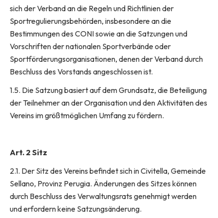
sich der Verband an die Regeln und Richtlinien der
Sportregulierungsbehörden, insbesondere an die
Bestimmungen des CONI sowie an die Satzungen und
Vorschriften der nationalen Sportverbände oder
Sportförderungsorganisationen, denen der Verband durch
Beschluss des Vorstands angeschlossen ist.
1.5. Die Satzung basiert auf dem Grundsatz, die Beteiligung
der Teilnehmer an der Organisation und den Aktivitäten des
Vereins im größtmöglichen Umfang zu fördern.
Art. 2 Sitz
2.1. Der Sitz des Vereins befindet sich in Civitella, Gemeinde
Sellano, Provinz Perugia. Änderungen des Sitzes können
durch Beschluss des Verwaltungsrats genehmigt werden
und erfordern keine Satzungsänderung.