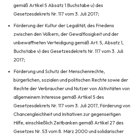
gemäß Artikel 5 Absatz 1 Buchstabe u) des
Gesetzesdekrets Nr. 117 vom 3. Juli 2017;
Förderung der Kultur der Legalität, des Friedens
zwischen den Völkern, der Gewaltlosigkeit und der
unbewaffneten Verteidigung gemäß Art. 5, Absatz 1,
Buchstabe v) des Gesetzesdekrets Nr. 117 vom 3. Juli
2017;
Förderung und Schutz der Menschenrechte,
bürgerlichen, sozialen und politischen Rechte sowie der
Rechte der Verbraucher und Nutzer von Aktivitäten von
allgemeinem Interesse gemäß Artikel 5 des
Gesetzesdekrets Nr. 117 vom 3. Juli 2017, Förderung von
Chancengleichheit und Initiativen zur gegenseitigen
Hilfe, einschließlich Zeitbanken gemäß Artikel 27 des
Gesetzes Nr. 53 vom 8. März 2000 und solidarischer