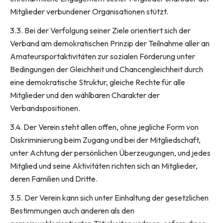
Mitglieder verbundener Organisationen stützt.
3.3. Bei der Verfolgung seiner Ziele orientiert sich der
Verband am demokratischen Prinzip der Teilnahme aller an
Amateursportaktivitäten zur sozialen Förderung unter
Bedingungen der Gleichheit und Chancengleichheit durch
eine demokratische Struktur, gleiche Rechte für alle
Mitglieder und den wählbaren Charakter der
Verbandspositionen.
3.4. Der Verein steht allen offen, ohne jegliche Form von
Diskriminierung beim Zugang und bei der Mitgliedschaft,
unter Achtung der persönlichen Überzeugungen, und jedes
Mitglied und seine Aktivitäten richten sich an Mitglieder,
deren Familien und Dritte.
3.5. Der Verein kann sich unter Einhaltung der gesetzlichen
Bestimmungen auch anderen als den