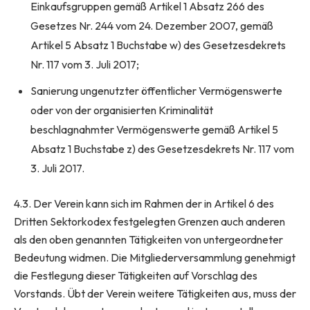
Einkaufsgruppen gemäß Artikel 1 Absatz 266 des
Gesetzes Nr. 244 vom 24. Dezember 2007, gemäß
Artikel 5 Absatz 1 Buchstabe w) des Gesetzesdekrets
Nr. 117 vom 3. Juli 2017;
Sanierung ungenutzter öffentlicher Vermögenswerte
oder von der organisierten Kriminalität
beschlagnahmter Vermögenswerte gemäß Artikel 5
Absatz 1 Buchstabe z) des Gesetzesdekrets Nr. 117 vom
3. Juli 2017.
4.3. Der Verein kann sich im Rahmen der in Artikel 6 des
Dritten Sektorkodex festgelegten Grenzen auch anderen
als den oben genannten Tätigkeiten von untergeordneter
Bedeutung widmen. Die Mitgliederversammlung genehmigt
die Festlegung dieser Tätigkeiten auf Vorschlag des
Vorstands. Übt der Verein weitere Tätigkeiten aus, muss der