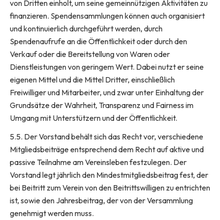
von Dritten einholt, um seine gemeinnützigen Aktivitäten zu
finanzieren. Spendensammlungen können auch organisiert
und kontinuierlich durchgeführt werden, durch
Spendenaufrufe an die Öffentlichkeit oder durch den
Verkauf oder die Bereitstellung von Waren oder
Dienstleistungen von geringem Wert. Dabei nutzt er seine
eigenen Mittel und die Mittel Dritter, einschließlich
Freiwilliger und Mitarbeiter, und zwar unter Einhaltung der
Grundsätze der Wahrheit, Transparenz und Fairness im
Umgang mit Unterstützern und der Öffentlichkeit.
5.5. Der Vorstand behält sich das Recht vor, verschiedene
Mitgliedsbeiträge entsprechend dem Recht auf aktive und
passive Teilnahme am Vereinsleben festzulegen. Der
Vorstand legt jährlich den Mindestmitgliedsbeitrag fest, der
bei Beitritt zum Verein von den Beitrittswilligen zu entrichten
ist, sowie den Jahresbeitrag, der von der Versammlung
genehmigt werden muss.