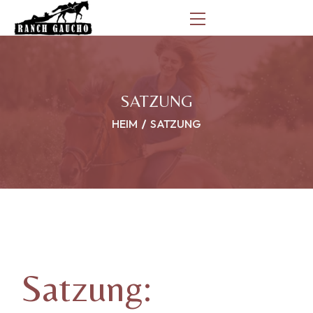
SATZUNG
HEIM
SATZUNG
Satzung: