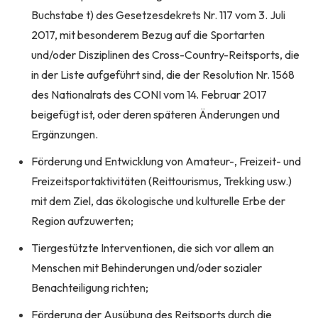
Buchstabe t) des Gesetzesdekrets Nr. 117 vom 3. Juli
2017, mit besonderem Bezug auf die Sportarten
und/oder Disziplinen des Cross-Country-Reitsports, die
in der Liste aufgeführt sind, die der Resolution Nr. 1568
des Nationalrats des CONI vom 14. Februar 2017
beigefügt ist, oder deren späteren Änderungen und
Ergänzungen.
Förderung und Entwicklung von Amateur-, Freizeit- und
Freizeitsportaktivitäten (Reittourismus, Trekking usw.)
mit dem Ziel, das ökologische und kulturelle Erbe der
Region aufzuwerten;
Tiergestützte Interventionen, die sich vor allem an
Menschen mit Behinderungen und/oder sozialer
Benachteiligung richten;
Förderung der Ausübung des Reitsports durch die