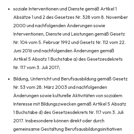
soziale Interventionen und Dienste gemäß Artikel 1
Absätze 1 und 2 des Gesetzes Nr. 328 vom 8. November
2000 und nachfolgenden Änderungen sowie
Interventionen, Dienste und Leistungen gemäß Gesetz
Nr. 104 vom 5. Februar 1992 und Gesetz Nr. 112 vom 22.
Juni 2016 und nachfolgenden Änderungen gemäß
Artikel 5 Absatz 1 Buchstabe a) des Gesetzesdekrets
Nr. 117 vom 3. Juli 2017;
Bildung, Unterricht und Berufsausbildung gemäß Gesetz
Nr. 53 vom 28. März 2003 und nachfolgenden
Änderungen sowie kulturelle Aktivitäten von sozialem
Interesse mit Bildungszwecken gemäß Artikel 5 Absatz
1 Buchstabe d) des Gesetzesdekrets Nr. 117 vom 3. Juli
2017. Insbesondere können direkt oder durch
gemeinsame Gestaltung Berufsausbildungsinitiativen