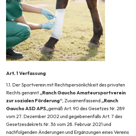
Art. 1 Verfassung
1.1. Der Sportverein mit Rechtspersönlichkeit des privaten
Rechts genannt
„Ranch Gaucho Amateursportverein
zur sozialen Förderung“
, Zusamenfassend
„Ranch
Gaucho ASD APS
„gemäß Art. 90 des Gesetzes Nr. 289
vom 27. Dezember 2002 und gegebenenfalls Art. 7 des
Gesetzesdekrets Nr. 36 vom 28. Februar 2021 und
nachfolgenden Änderungen und Ergänzungen eines Vereins