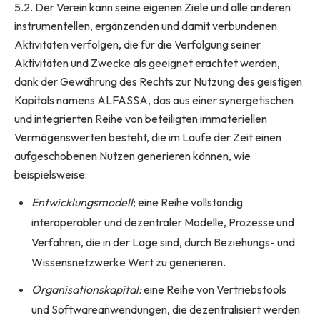
5.2. Der Verein kann seine eigenen Ziele und alle anderen
instrumentellen, ergänzenden und damit verbundenen
Aktivitäten verfolgen, die für die Verfolgung seiner
Aktivitäten und Zwecke als geeignet erachtet werden,
dank der Gewährung des Rechts zur Nutzung des geistigen
Kapitals namens ALFASSA, das aus einer synergetischen
und integrierten Reihe von beteiligten immateriellen
Vermögenswerten besteht, die im Laufe der Zeit einen
aufgeschobenen Nutzen generieren können, wie
beispielsweise:
Entwicklungsmodell
; eine Reihe vollständig
interoperabler und dezentraler Modelle, Prozesse und
Verfahren, die in der Lage sind, durch Beziehungs- und
Wissensnetzwerke Wert zu generieren.
Organisationskapital:
eine Reihe von Vertriebstools
und Softwareanwendungen, die dezentralisiert werden