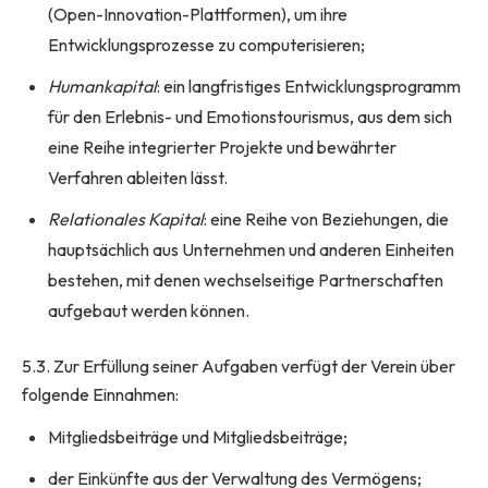
(Open-Innovation-Plattformen), um ihre
Entwicklungsprozesse zu computerisieren;
Humankapital
: ein langfristiges Entwicklungsprogramm
für den Erlebnis- und Emotionstourismus, aus dem sich
eine Reihe integrierter Projekte und bewährter
Verfahren ableiten lässt.
Relationales Kapital
: eine Reihe von Beziehungen, die
hauptsächlich aus Unternehmen und anderen Einheiten
bestehen, mit denen wechselseitige Partnerschaften
aufgebaut werden können.
5.3. Zur Erfüllung seiner Aufgaben verfügt der Verein über
folgende Einnahmen:
Mitgliedsbeiträge und Mitgliedsbeiträge;
der Einkünfte aus der Verwaltung des Vermögens;