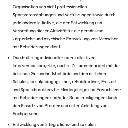
Organisation von nicht professionellen
Sportveranstaltungen und Vorführungen sowie durch
jede andere Initiative, die der Entwicklung und
Verbreitung dieser Aktivität für die persönliche,
körperliche und psychische Entwicklung von Menschen
mit Behinderungen dient.
Durchführung individueller oder kollektiver
Interventionsprojekte, auch in Zusammenarbeit mit der
örtlichen Gesundheitsbehörde und den örtlichen
Schulen, sozialpädagogischer, rehabilitativer, Freizeit-
und Sportcharakters für Minderjährige und Erwachsene
mit Behinderungen und/oder Benachteiligungen durch
den Einsatz von Pferden und unter Anleitung von
Fachpersonal.
Entwicklung von Integrations- und sozialen