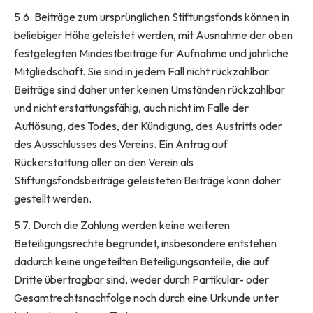
5.6. Beiträge zum ursprünglichen Stiftungsfonds können in
beliebiger Höhe geleistet werden, mit Ausnahme der oben
festgelegten Mindestbeiträge für Aufnahme und jährliche
Mitgliedschaft. Sie sind in jedem Fall nicht rückzahlbar.
Beiträge sind daher unter keinen Umständen rückzahlbar
und nicht erstattungsfähig, auch nicht im Falle der
Auflösung, des Todes, der Kündigung, des Austritts oder
des Ausschlusses des Vereins. Ein Antrag auf
Rückerstattung aller an den Verein als
Stiftungsfondsbeiträge geleisteten Beiträge kann daher
gestellt werden.
5.7. Durch die Zahlung werden keine weiteren
Beteiligungsrechte begründet, insbesondere entstehen
dadurch keine ungeteilten Beteiligungsanteile, die auf
Dritte übertragbar sind, weder durch Partikular- oder
Gesamtrechtsnachfolge noch durch eine Urkunde unter