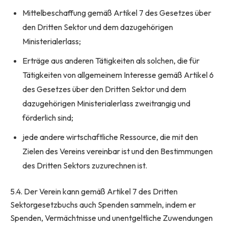
Mittelbeschaffung gemäß Artikel 7 des Gesetzes über
den Dritten Sektor und dem dazugehörigen
Ministerialerlass;
Erträge aus anderen Tätigkeiten als solchen, die für
Tätigkeiten von allgemeinem Interesse gemäß Artikel 6
des Gesetzes über den Dritten Sektor und dem
dazugehörigen Ministerialerlass zweitrangig und
förderlich sind;
jede andere wirtschaftliche Ressource, die mit den
Zielen des Vereins vereinbar ist und den Bestimmungen
des Dritten Sektors zuzurechnen ist.
5.4. Der Verein kann gemäß Artikel 7 des Dritten
Sektorgesetzbuchs auch Spenden sammeln, indem er
Spenden, Vermächtnisse und unentgeltliche Zuwendungen