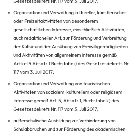
Gesetzesdekrets Nr. 117 vom 3. Juli 2017;
Organisation und Verwaltung kultureller, künstlerischer
oder Freizeitaktivitäten von besonderem
gesellschaftlichen Interesse, einschließlich Aktivitäten,
auch redaktioneller Art, zur Förderung und Verbreitung
der Kultur und der Ausübung von Freiwilligentätigkeiten
und Aktivitäten von allgemeinem Interesse gemäß
Artikel 5 Absatz 1 Buchstabe i) des Gesetzesdekrets Nr.
117 vom 3. Juli 2017;
Organisation und Verwaltung von touristischen
Aktivitäten von sozialem, kulturellem oder religiösem
Interesse gemäß Art. 5, Absatz 1, Buchstabe k) des
Gesetzesdekrets Nr. 117 vom 3. Juli 2017;
außerschulische Ausbildung zur Verhinderung von
Schulabbrüchen und zur Förderung des akademischen