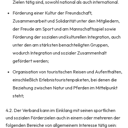
Zielen tätig sind, sowohl national als auch international.
Förderung einer Kultur der Freundschaft,
Zusammenarbeit und Solidarität unter den Mitgliedern,
der Freude am Sport und am Mannschaftsspiel sowie
Förderung der sozialen und kulturellen Integration, auch
unter den am stärksten benachteiligten Gruppen,
wodurch Integration und sozialer Zusammenhalt
gefördert werden;
Organisation von touristischen Reisen und Aufenthalten,
einschließlich Erlebnistouristenpaketen, bei denen die
Beziehung zwischen Natur und Pferden im Mittelpunkt
steht;
4.2. Der Verband kann im Einklang mit seinen sportlichen
und sozialen Förderzielen auch in einem oder mehreren der
folgenden Bereiche von allgemeinem Interesse tätig sein: