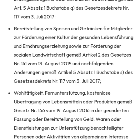
Art. 5 Absatz 1 Buchstabe q) des Gesetzesdekrets Nr.
117 vom 3. Juli 2017;
Bereitstellung von Speisen und Getränken für Mitglieder
zur Förderung einer Kultur der gesunden Lebensführung
und Ernährungserziehung sowie zur Förderung der
sozialen Landwirtschaft gemäß Artikel 2 des Gesetzes
Nr. 141 vom 18. August 2015 und nachfolgenden
Änderungen gemäß Artikel 5 Absatz 1 Buchstabe s) des
Gesetzesdekrets Nr. 117 vom 3. Juli 2017;
Wohltätigkeit, Fernunterstützung, kostenlose
Übertragung von Lebensmitteln oder Produkten gemäß
Gesetz Nr. 166 vom 19. August 2016 in der geänderten
Fassung oder Bereitstellung von Geld, Waren oder
Dienstleistungen zur Unterstützung benachteiligter
Personen oder Aktivitäten von allgemeinem Interesse