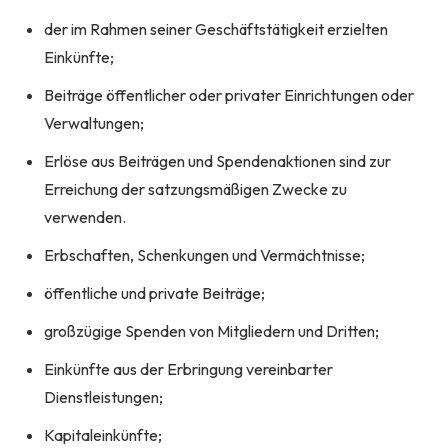
der im Rahmen seiner Geschäftstätigkeit erzielten
Einkünfte;
Beiträge öffentlicher oder privater Einrichtungen oder
Verwaltungen;
Erlöse aus Beiträgen und Spendenaktionen sind zur
Erreichung der satzungsmäßigen Zwecke zu
verwenden.
Erbschaften, Schenkungen und Vermächtnisse;
öffentliche und private Beiträge;
großzügige Spenden von Mitgliedern und Dritten;
Einkünfte aus der Erbringung vereinbarter
Dienstleistungen;
Kapitaleinkünfte;