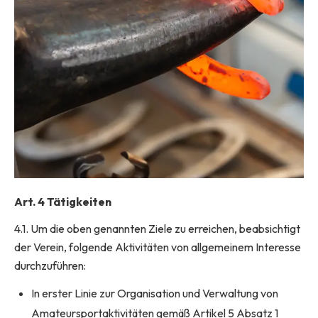
Art. 4 Tätigkeiten
4.1. Um die oben genannten Ziele zu erreichen, beabsichtigt
der Verein, folgende Aktivitäten von allgemeinem Interesse
durchzuführen:
In erster Linie zur Organisation und Verwaltung von
Amateursportaktivitäten gemäß Artikel 5 Absatz 1